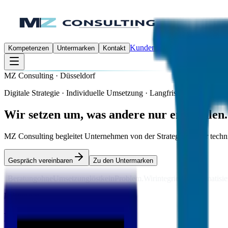
Kundenbereich
Kompetenzen
Untermarken
Kontakt
Kontakt aufne
MZ Consulting · Düsseldorf
Digitale Strategie · Individuelle Umsetzung · Langfristige Projekte
Wir setzen um, was andere nur empfehlen.
MZ Consulting begleitet Unternehmen von der Strategie bis zur tech
Gespräch vereinbaren
Zu den Untermarken
„Beratung
ohne
Umsetzung
löst
kein
Problem.
Wir
integrieren,
automatisie
Leistungen
Kompetenzen, die zählen